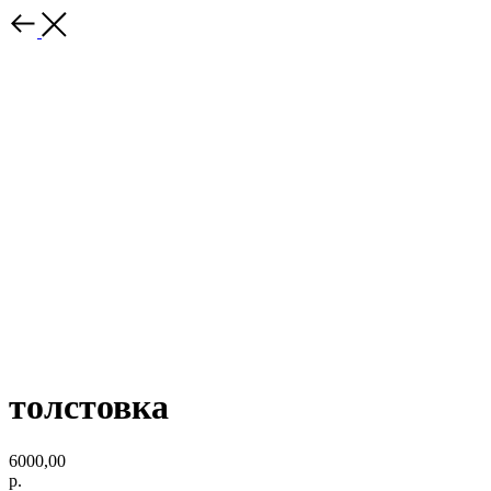
толстовка
6000,00
р.